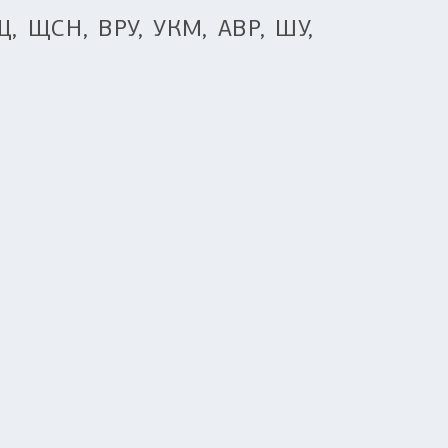
, ЩСН, ВРУ, УКМ, АВР, ШУ,