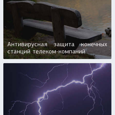
Антивирусная защита конечных
станций телеком-компаний