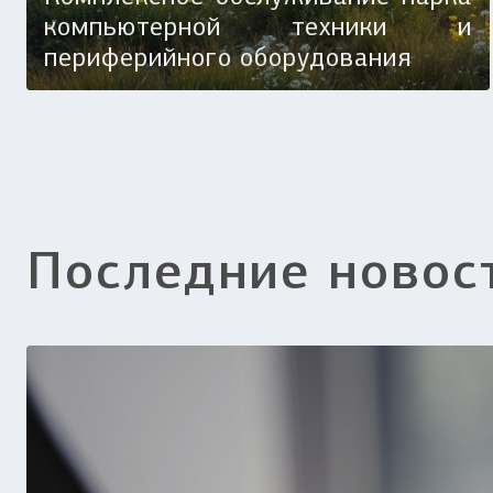
компьютерной техники и
периферийного оборудования
Последние новос