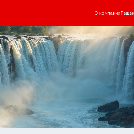
О компании
Решен