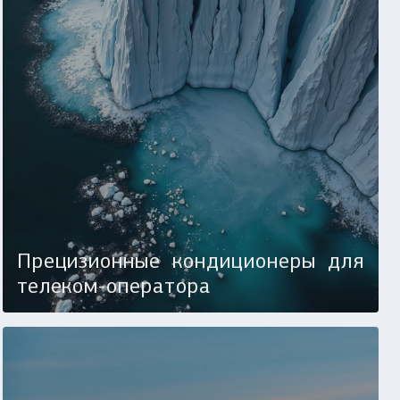
Прецизионные кондиционеры для
телеком-оператора