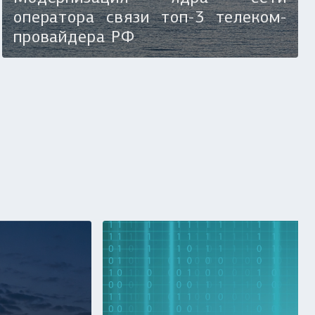
оператора связи топ-3 телеком-
провайдера РФ