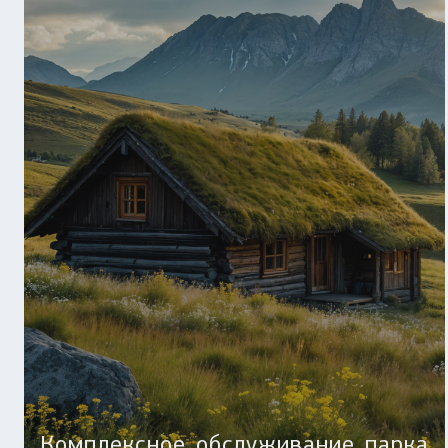
Комплексное обслуживание парка