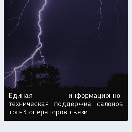
Единая информационно-
техническая поддержка салонов
топ-3 операторов связи