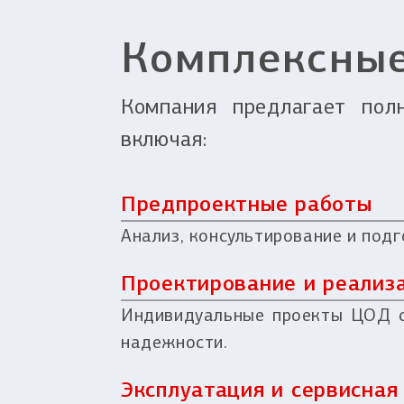
Комплексны
Компания предлагает пол
включая:
Предпроектные работы
Анализ, консультирование и под
Проектирование и реализ
Индивидуальные проекты ЦОД с
надежности.
Эксплуатация и сервисна