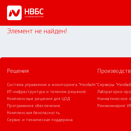
Элемент не найден!
Решения
Производств
Система управления и мониторинга "Необайт"
Серверы "Необай
ИТ-инфраструктура и телеком-решения
Лабораторно-пр
Комплексные решения для ЦОД
Климатическое 
Программное обеспечение
Реинжиниринг И
Комплексная безопасность
Сервис и техническая поддержка