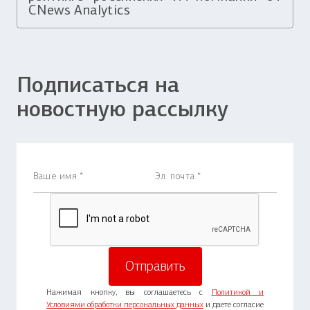
CNews Analytics
Подписаться на
новостную рассылку
Нажимая кнопку, вы соглашаетесь с
Политикой и
Условиями обработки персональных данных
и даете согласие