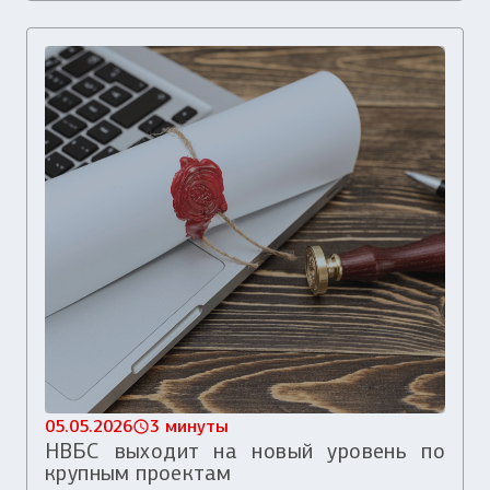
05.05.2026
3 минуты
НВБС выходит на новый уровень по
крупным проектам