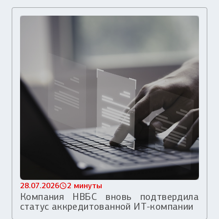
28.07.2026
2 минуты
Компания НВБС вновь подтвердила
статус аккредитованной ИТ-компании