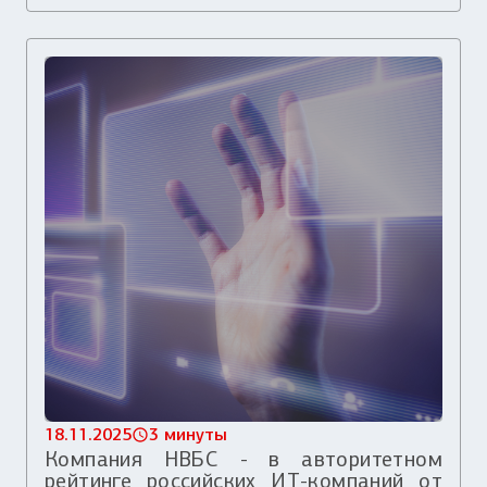
18.11.2025
3 минуты
Компания НВБС - в авторитетном
рейтинге российских ИТ-компаний от