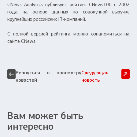
CNews Analytics публикует рейтинг CNews100 с 2002
года на основе данных по совокупной выручке
крупнейших российских IT-компаний.
С полной версией рейтинга можно ознакомиться на
сайте CNews.
Вернуться к просмотру
Следующая
новостей
новость
Вам может быть
интересно