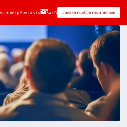
есс-центр
Контакты
EN
Заказать обратный звонок