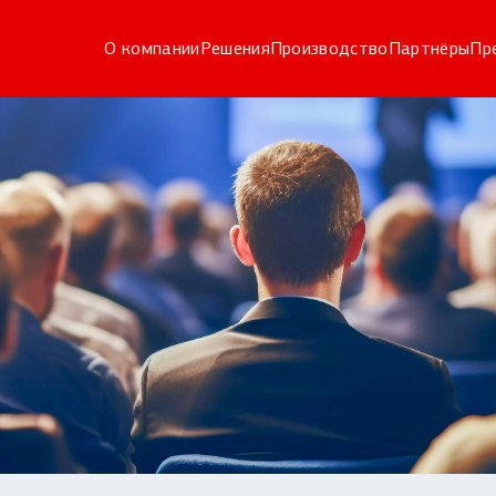
О компании
Решения
Производство
Партнёры
Пр