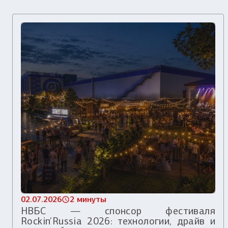
02.07.2026
2 минуты
НВБС — спонсор фестиваля
Rockin’Russia 2026: технологии, драйв и