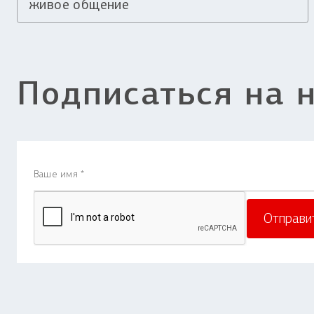
живое общение
Подписаться на 