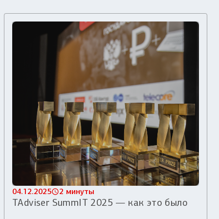
04.12.2025
2 минуты
TAdviser SummIT 2025 — как это было