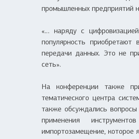
промышленных предприятий н
«… наряду с цифровизацией
популярность приобретают 
передачи данных. Это не п
сеть».
На конференции также при
тематического центра сист
также обсуждались вопросы 
применения инструменто
импортозамещение, которое я