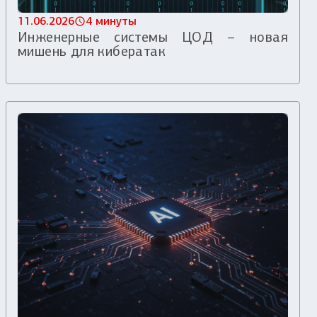
11.06.2026
4 минуты
Инженерные системы ЦОД – новая
мишень для кибератак