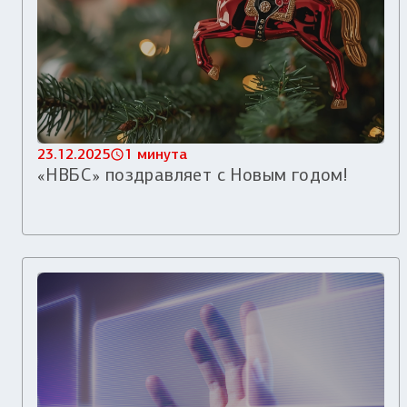
23.12.2025
1 минута
«НВБС» поздравляет с Новым годом!