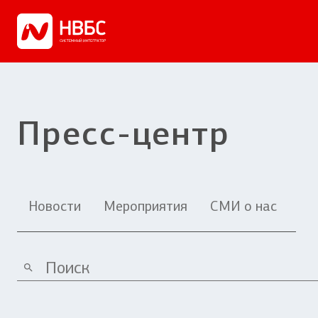
Пресс-центр
Новости
Мероприятия
СМИ о нас