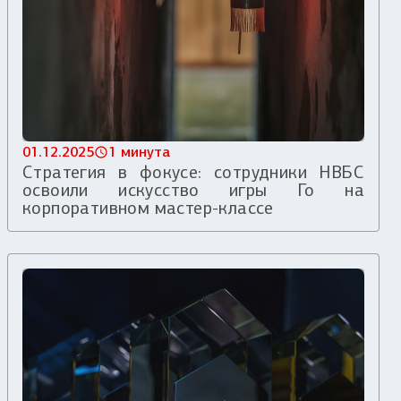
01.12.2025
1 минута
Стратегия в фокусе: сотрудники НВБС
освоили искусство игры Го на
корпоративном мастер-классе