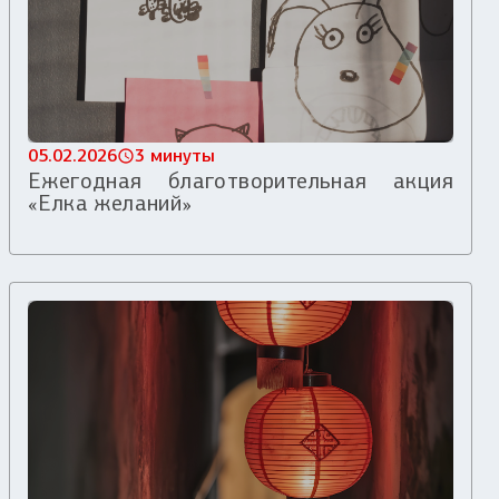
05.02.2026
3 минуты
Ежегодная благотворительная акция
«Елка желаний»