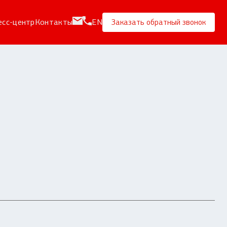
есс-центр
Контакты
EN
Заказать обратный звонок