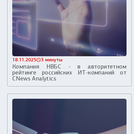
18.11.2025
3 минуты
Компания НВБС - в авторитетном
рейтинге российских ИТ-компаний от
CNews Analytics