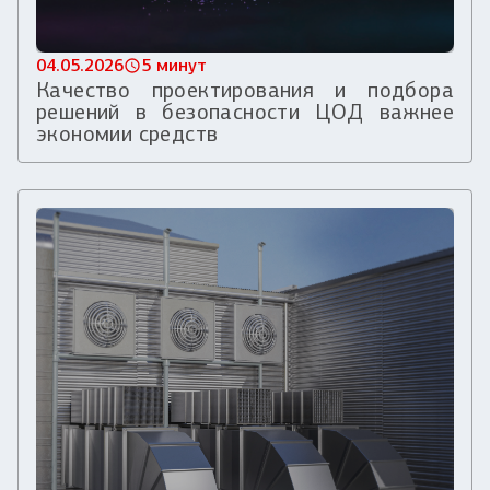
04.05.2026
5 минут
Качество проектирования и подбора
решений в безопасности ЦОД важнее
экономии средств