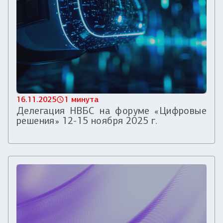
16.11.2025
1 минута
Делегация НВБС на форуме «Цифровые
решения» 12-15 ноября 2025 г.