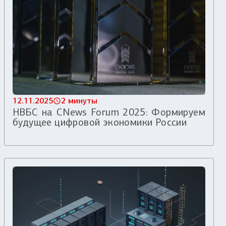
12.11.2025
2 минуты
НВБС на CNews Forum 2025: Формируем
будущее цифровой экономики России