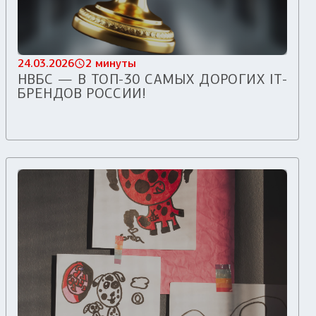
24.03.2026
2 минуты
НВБС — В ТОП-30 САМЫХ ДОРОГИХ IT-
БРЕНДОВ РОССИИ!