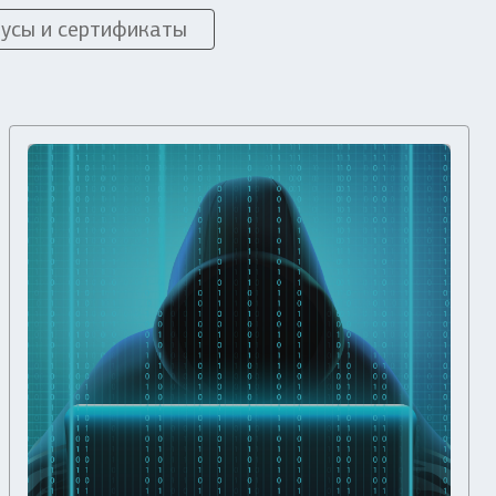
усы и сертификаты