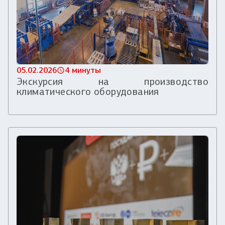
05.02.2026
4 минуты
Экскурсия на производство
климатического оборудования