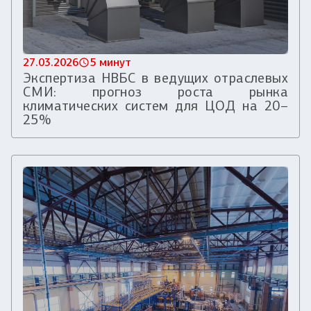
27.03.2026
5 минут
Экспертиза НВБС в ведущих отраслевых
СМИ: прогноз роста рынка
климатических систем для ЦОД на 20–
25%