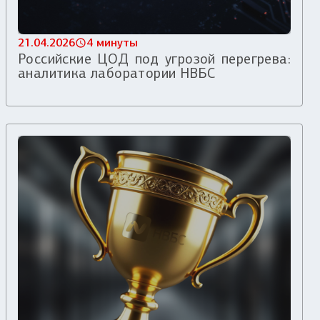
21.04.2026
4 минуты
Российские ЦОД под угрозой перегрева:
аналитика лаборатории НВБС