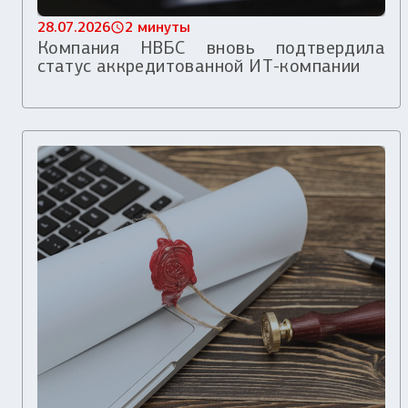
28.07.2026
2 минуты
Компания НВБС вновь подтвердила
статус аккредитованной ИТ-компании