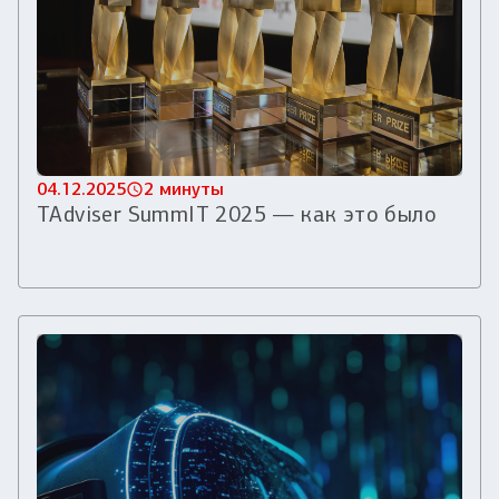
04.12.2025
2 минуты
TAdviser SummIT 2025 — как это было