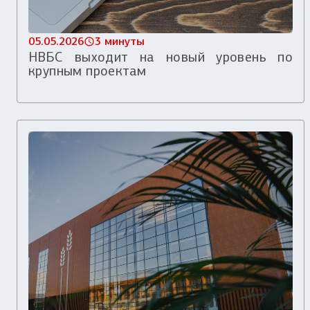
05.05.2026
3 минуты
НВБС выходит на новый уровень по
крупным проектам