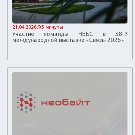
21.04.2026
3 минуты
Участие команды НВБС в 38-й
международной выставке «Связь-2026»