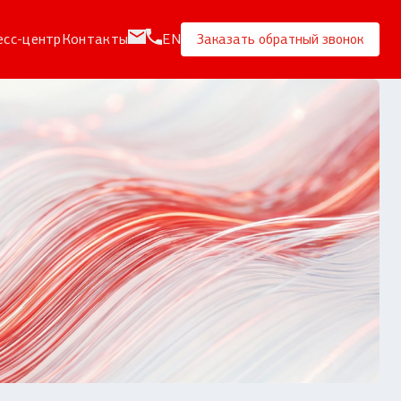
есс-центр
Контакты
EN
Заказать обратный звонок