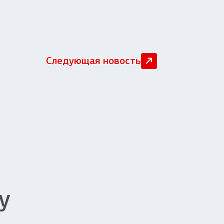
Следующая новость
у