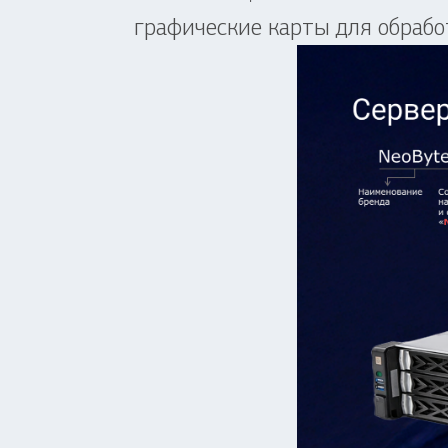
графические карты для обработ