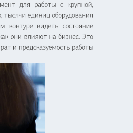
ент для работы с крупной,
в, тысячи единиц оборудования
м контуре видеть состояние
как они влияют на бизнес. Это
рат и предсказуемость работы