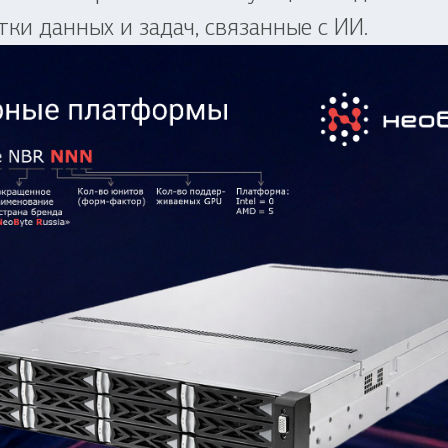
ки данных и задач, связанные с ИИ.