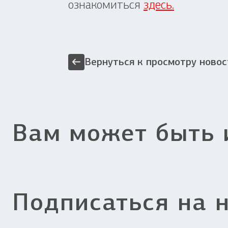
ознакомиться
здесь.
Вернуться к просмотру новос
Вам может быть 
Подписаться на 