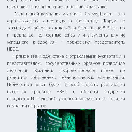
влияющие на их внедрение на российском рынке.
"Для нашей компании участие в CNews Forum - это
стратегическая инвестиция в экспертизу. Форум не
только дает обзор технологий на ближайшие 3-5 лет, но
и предлагает конкретные кейсы и инструменты для их
успешного внедрения", - подчеркнул представитель
НВБС.
Прямое взаимодействие с отраслевыми экспертами и
представителями государственных органов позволило
делегации компании скорректировать планы по
развитию собственных технологических компетенций.
Полученный опыт будет способствовать реализации
пилотных проектов НВБС в области внедрения
передовых ИТ-решений, укрепляя конкурентные позиции
компании на рынке.