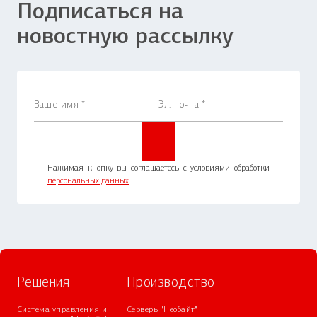
Подписаться на
новостную рассылку
Нажимая кнопку вы соглашаетесь с условиями обработки
персональных данных
Решения
Производство
Система управления и
Серверы "Необайт"