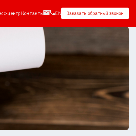
есс-центр
Контакты
EN
Заказать обратный звонок