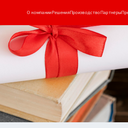
О компании
Решения
Производство
Партнёры
Пр