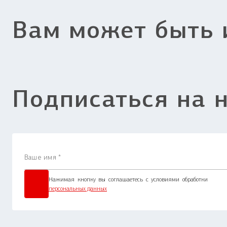
Вам может быть 
Подписаться на 
Нажимая кнопку вы соглашаетесь с условиями обработки
персональных данных