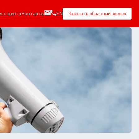
есс-центр
Контакты
EN
Заказать обратный звонок