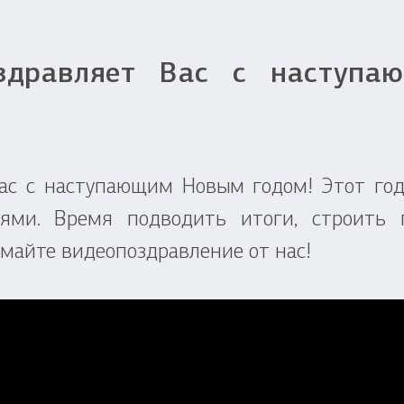
дравляет Вас с наступа
ас с наступающим Новым годом! Этот год 
ми. Время подводить итоги, строить 
майте видеопоздравление от нас!