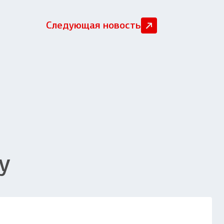
Следующая новость
у