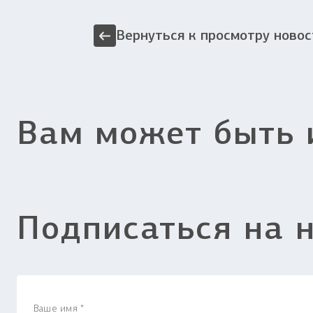
Вернуться к просмотру новос
Вам может быть 
Подписаться на 