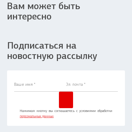
Вам может быть
интересно
Подписаться на
новостную рассылку
Нажимая кнопку вы соглашаетесь с условиями обработки
персональных данных