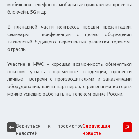
мобильных телефонов, мобильные приложения, проекты
блокчейн, 5G и др.
В пленарной части конгресса прошли презентации,
семинары, конференции с целью обсуждения
технологий будущего, переспектив развития телеком-
отрасли.
Участие в MWC – хорошая возможность обменяться
опытом, узнать современные тенденции, провести
личные встречи с производителями и заказчиками
оборудования, найти партнеров, с решениями которых
можно успешно работать на телеком-рынке России.
Вернуться к просмотру
Следующая
новостей
новость