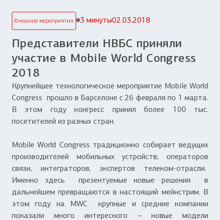
3 минуты
02.03.2018
Внешние мероприятия
Представители НВБС приняли
участие в Mobile World Congress
2018
Крупнейшее технологическое мероприятие Mobile World
Congress прошло в Барселоне с 26 февраля по 1 марта.
В этом году конгресс принял более 100 тыс.
посетителей из разных стран.
Mobile World Congress традиционно собирает ведущих
производителей мобильных устройств, операторов
связи, интеграторов, экспертов телеком-отрасли.
Именно здесь презентуемые новые решения в
дальнейшем превращаются в настоящий мейнстрим. В
этом году на MWC крупные и средние компании
показали много интересного – новые модели