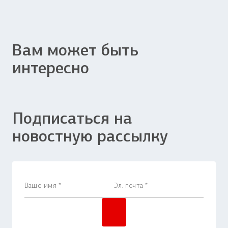
Вам может быть
интересно
Подписаться на
новостную рассылку