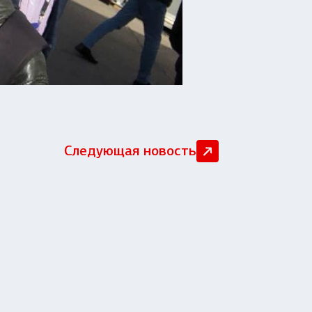
Следующая новость