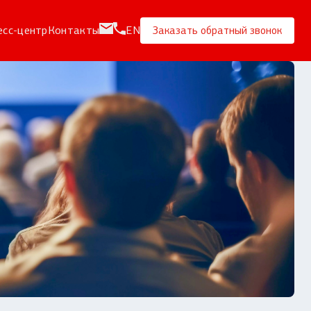
есс-центр
Контакты
EN
Заказать обратный звонок