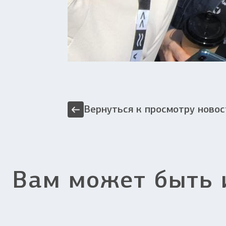
Вернуться к просмотру новос
Вам может быть 