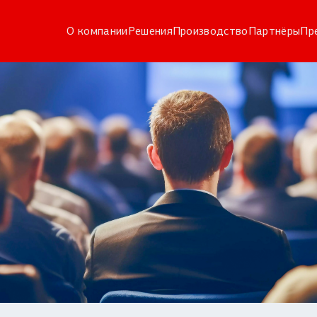
О компании
Решения
Производство
Партнёры
Пр