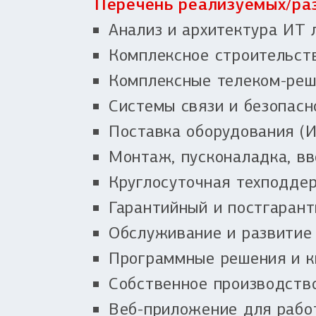
Перечень реализуемых/раз
Анализ и архитектура ИТ
Комплексное строительст
Комплексные телеком-реше
Системы связи и безопасн
Поставка оборудования (И
Монтаж, пусконаладка, вв
Круглосуточная техподде
Гарантийный и постгарант
Обслуживание и развитие
Программные решения и к
Собственное производств
Веб-приложение для рабо