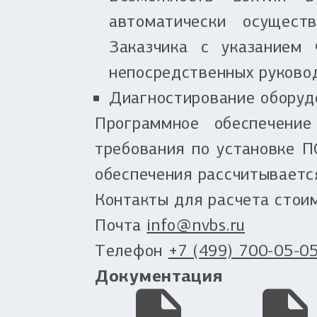
автоматически осущест
Заказчика с указанием
непосредственных руково
Диагностирование оборудо
Программное обеспечение
требования по установке П
обеспечения рассчитываетс
Контакты для расчета стоим
Почта
info@nvbs.ru
Телефон
+7 (499) 700-05-0
Документация