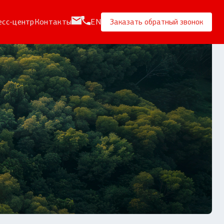
есс-центр
Контакты
EN
Заказать обратный звонок