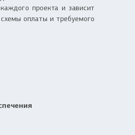
 каждого проекта и зависит
 схемы оплаты и требуемого
спечения