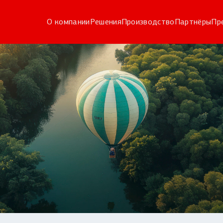
О компании
Решения
Производство
Партнёры
Пр